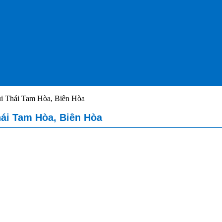
ùi Thái Tam Hòa, Biên Hòa
hái Tam Hòa, Biên Hòa