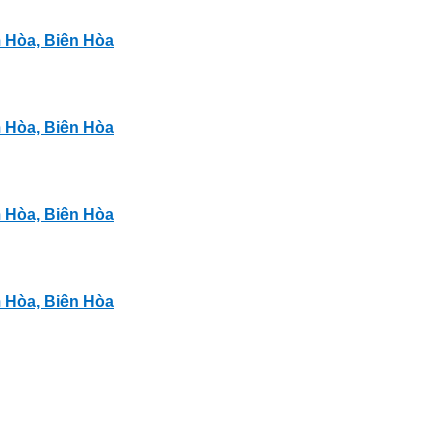
m Hòa, Biên Hòa
m Hòa, Biên Hòa
m Hòa, Biên Hòa
m Hòa, Biên Hòa