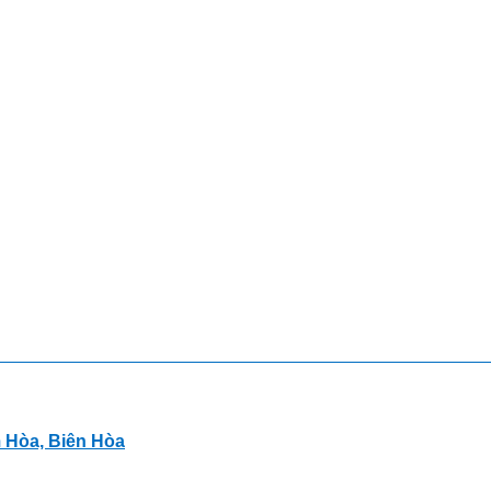
m Hòa, Biên Hòa