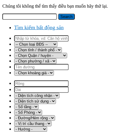
Chúng tôi không thể tìm thấy điều bạn muốn hãy thử lại.
Tìm kiếm bất động sản