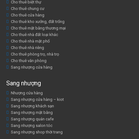
Cho thuê biệt thự
Cho thuê chung cư
Cho thuê cửa hàng
Cho thuê kho xưởng, đất trống
Cho thuê mặt bằng thương mại
Cho thuê nhà đất loại khác
Cho thuê nhà mặt phố
Cho thuê nhà riêng
Cho thuê phòng trọ, nhà trọ
Cho thuê văn phòng
Sang nhượng cửa hàng
Sang nhượng
Nhượng cửa hàng
Sang nhượng cửa hàng – kiot
Sang nhượng khách sạn
Sang nhượng mặt bằng
Sang nhượng quán cafe
Sang nhượng salon tóc
Sang nhượng shop thời trang