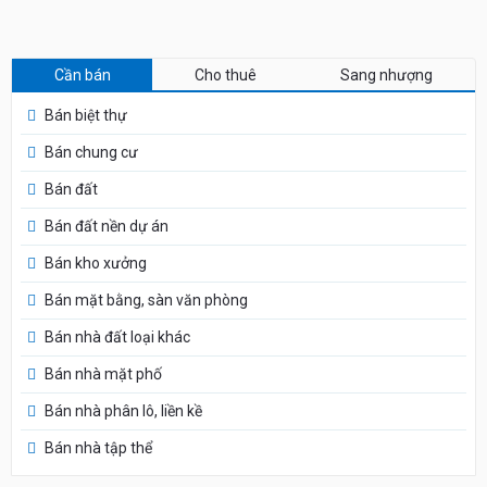
Cần bán
Cho thuê
Sang nhượng
Bán biệt thự
Bán chung cư
Bán đất
Bán đất nền dự án
Bán kho xưởng
Bán mặt bằng, sàn văn phòng
Bán nhà đất loại khác
Bán nhà mặt phố
Bán nhà phân lô, liền kề
Bán nhà tập thể