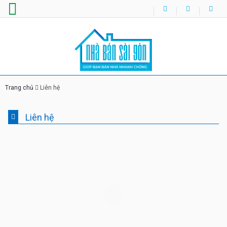
Trang chủ
Liên hệ
Liên hệ