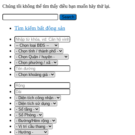
Chúng tôi không thể tìm thấy điều bạn muốn hãy thử lại.
Tìm kiếm bất động sản