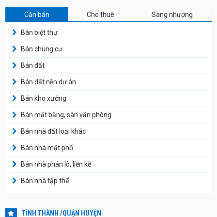
Cần bán
Cho thuê
Sang nhượng
Bán biệt thự
Bán chung cư
Bán đất
Bán đất nền dự án
Bán kho xưởng
Bán mặt bằng, sàn văn phòng
Bán nhà đất loại khác
Bán nhà mặt phố
Bán nhà phân lô, liền kề
Bán nhà tập thể
TỈNH THÀNH /QUẬN HUYỆN