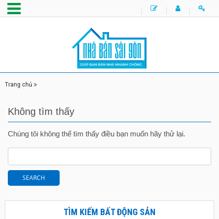
Trang chủ
Không tìm thấy
Chúng tôi không thể tìm thấy điều bạn muốn hãy thử lại.
TÌM KIẾM BẤT ĐỘNG SẢN