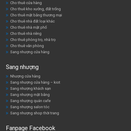
Cho thuê cửa hàng
Cho thuê kho xưởng, đất trống
Cho thuê mặt bằng thương mại
Cho thuê nhà đất loại khác
Cho thuê nhà mặt phố
Cho thuê nhà riêng
Cho thuê phòng trọ, nhà trọ
Cho thuê văn phòng
Sang nhượng cửa hàng
Sang nhượng
Nhượng cửa hàng
Sang nhượng cửa hàng – kiot
Sang nhượng khách sạn
Sang nhượng mặt bằng
Sang nhượng quán cafe
Sang nhượng salon tóc
Sang nhượng shop thời trang
Fanpage Facebook