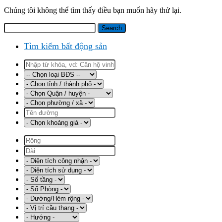
Chúng tôi không thể tìm thấy điều bạn muốn hãy thử lại.
Tìm kiếm bất động sản