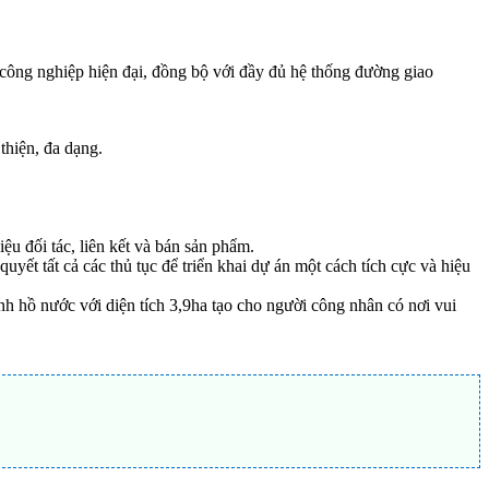
công nghiệp hiện đại, đồng bộ với đầy đủ hệ thống đường giao
thiện, đa dạng.
ệu đối tác, liên kết và bán sản phẩm.
yết tất cả các thủ tục để triển khai dự án một cách tích cực và hiệu
 hồ nước với diện tích 3,9ha tạo cho người công nhân có nơi vui